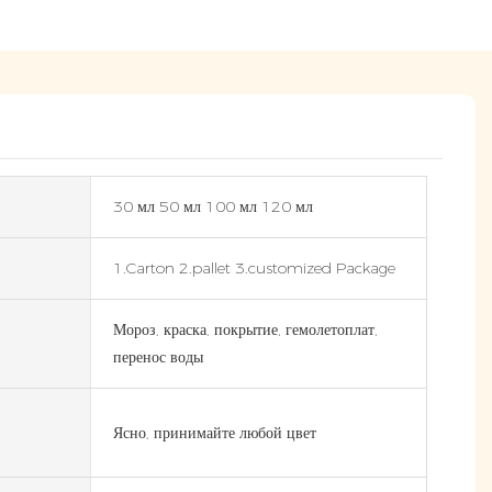
30 мл 50 мл 100 мл 120 мл
1.Carton 2.pallet 3.customized Package
Мороз, краска, покрытие, гемолетоплат,
перенос воды
Ясно, принимайте любой цвет