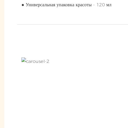
● Универсальная упаковка красоты - 120 мл