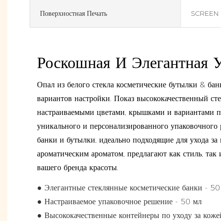
Поверхностная Печать
SCREEN 
Роскошная И Элегантная 
Опал из белого стекла косметические бутылки & бан
вариантов настройки. Показ высококачественный ст
настраиваемыми цветами, крышками и вариантами пе
уникального и персонализированного упаковочного 
банки и бутылки, идеально подходящие для ухода за
ароматическим ароматом, предлагают как стиль, так
вашего бренда красоты.
● Элегантные стеклянные косметические банки - 50
● Настраиваемое упаковочное решение - 50 мл
● Высококачественные контейнеры по уходу за коже