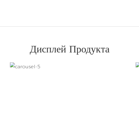
Дисплей Продукта