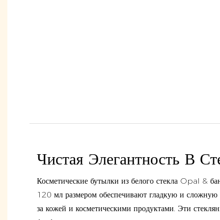
Чистая Элегантность В Ст
Косметические бутылки из белого стекла Opal & бан
120 мл размером обеспечивают гладкую и сложную 
за кожей и косметическими продуктами. Эти стекля