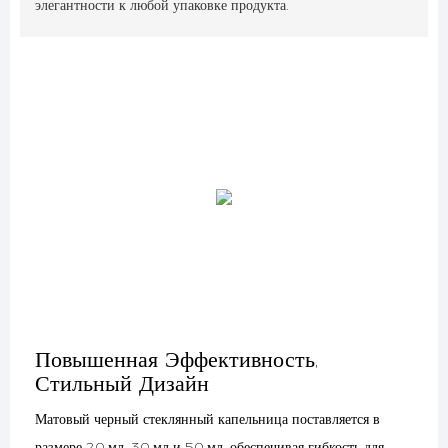
элегантности к любой упаковке продукта.
Повышенная Эффективность,
Стильный Дизайн
Матовый черный стеклянный капельница поставляется в
размере 20 мл, 30 мл и 50 мл, обеспечивая гибкость для