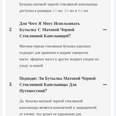
Бутылка матовой черной стеклянной капельницы
доступна в размерах 20 мл, 30 мл и 50 мл.
Для Чего Я Могу Использовать
2
Бутылку С Матовой Черной
Стеклянной Капельницей?
Матовая черная стеклянная бутылка идеально
подходит для хранения и выдачи сывороток,
масел, эфирных масел и других жидких уходов по
уходу за кожей.
Подходит Ли Бутылка Матовой Черной
3
Стеклянной Капельницы Для
Путешествий?
Да, бутылка матовой черной стеклянной
капельницы является компактной и защищенной
от утечки, что делает ее идеальным для