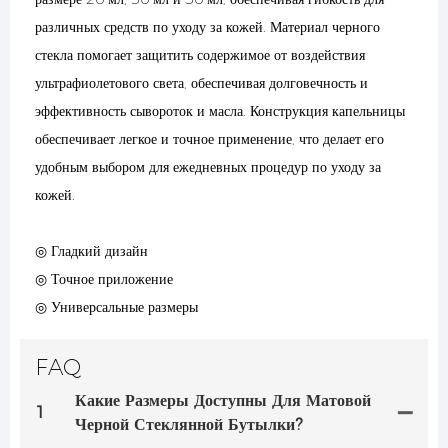
различных средств по уходу за кожей. Материал черного
стекла помогает защитить содержимое от воздействия
ультрафиолетового света, обеспечивая долговечность и
эффективность сывороток и масла. Конструкция капельницы
обеспечивает легкое и точное применение, что делает его
удобным выбором для ежедневных процедур по уходу за
кожей.
◎ Гладкий дизайн
◎ Точное приложение
◎ Универсальные размеры
FAQ
Какие Размеры Доступны Для Матовой
1
Черной Стеклянной Бутылки?