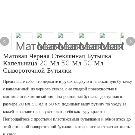
Матовая Черная Стеклянная Бутылка
Капельница 20 Мл 50 Мл 30 Мл
Сывороточной Бутылки
Представьте себе, что держите в руках гладкую и изысканную бутылку
с капельницей из черного стекла, с ее гладкой поверхностью и
минималистским дизайном. Эта роскошная бутылка, доступная в
размере 20 мл, 50 мл и 30 мл, поднимет вашу рутину по уходу за
кожей и заставит вас чувствовать себя как гуру красоты.
Попрощайтесь с простыми пластиковыми бутылками и обновитесь до
этой стильной сывороточной бутылки, которая источает элегантность
и класс.