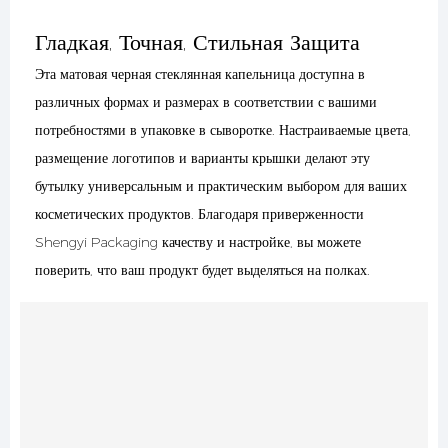
Гладкая, Точная, Стильная Защита
Эта матовая черная стеклянная капельница доступна в
различных формах и размерах в соответствии с вашими
потребностями в упаковке в сыворотке. Настраиваемые цвета,
размещение логотипов и варианты крышки делают эту
бутылку универсальным и практическим выбором для ваших
косметических продуктов. Благодаря приверженности
Shengyi Packaging качеству и настройке, вы можете
поверить, что ваш продукт будет выделяться на полках.