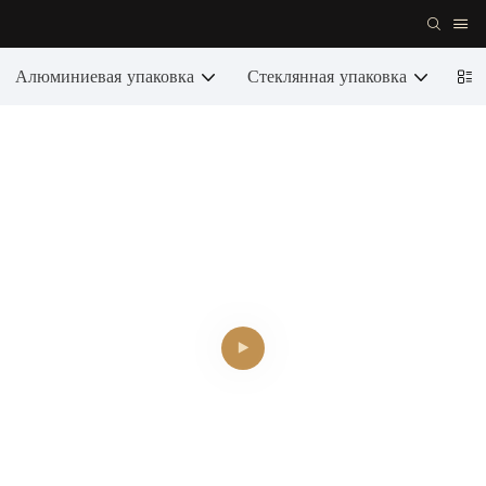
Алюминиевая упаковка
Стеклянная упаковка
Кер