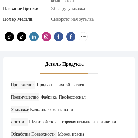
комплектов)
Название Бренда:
Shengyi упаковка
Номер Модели:
Сывороточная бутылка
Деталь Продукта
Приложение
Продукты личной гигиены
Преимущество
Фабрика+Профессионал
Упаковка
Кальсона безопасности
Логотип
Шелковой экран, горячая штамповка, этикетка
Обработка Поверхности
Мороз, краска