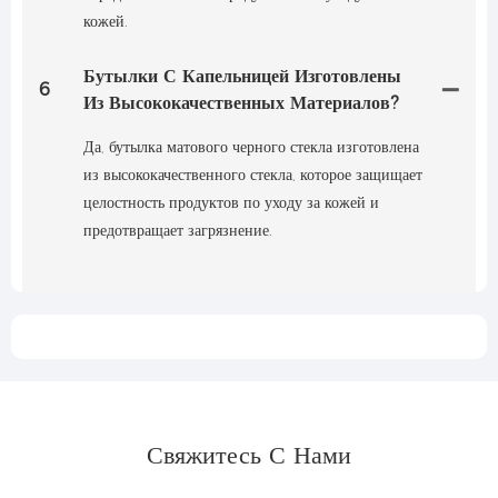
кожей.
Бутылки С Капельницей Изготовлены
6
Из Высококачественных Материалов?
Да, бутылка матового черного стекла изготовлена ​​
из высококачественного стекла, которое защищает
целостность продуктов по уходу за кожей и
предотвращает загрязнение.
Свяжитесь С Нами