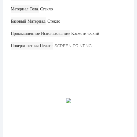
Материал Тела
Стекло
Базовый Материал
Стекло
Промышленное Использование
Косметический
Поверхностная Печать
SCREEN PRINTING