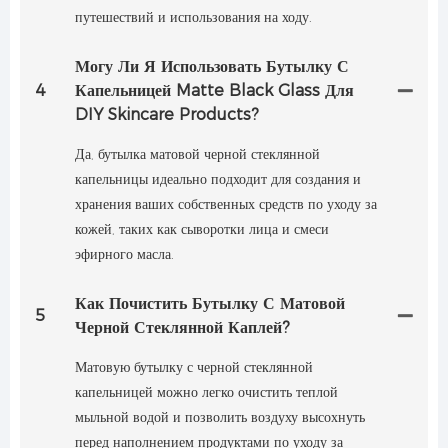
путешествий и использования на ходу.
Могу Ли Я Использовать Бутылку С
4
Капельницей Matte Black Glass Для
DIY Skincare Products?
Да, бутылка матовой черной стеклянной
капельницы идеально подходит для создания и
хранения ваших собственных средств по уходу за
кожей, таких как сыворотки лица и смеси
эфирного масла.
Как Почистить Бутылку С Матовой
5
Черной Стеклянной Каплей?
Матовую бутылку с черной стеклянной
капельницей можно легко очистить теплой
мыльной водой и позволить воздуху высохнуть
перед наполнением продуктами по уходу за