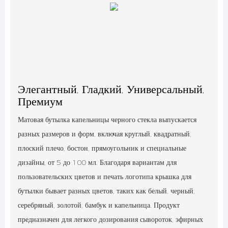
Элегантный, Гладкий, Универсальный,
Премиум
Матовая бутылка капельницы черного стекла выпускается
разных размеров и форм, включая круглый, квадратный,
плоский плечо, бостон, прямоугольник и специальные
дизайны, от 5 до 100 мл. Благодаря вариантам для
пользовательских цветов и печать логотипа крышка для
бутылки бывает разных цветов, таких как белый, черный,
серебряный, золотой, бамбук и капельница. Продукт
предназначен для легкого дозирования сывороток, эфирных