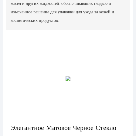
масел и других жидкостей, обеспечивающих гладкое и
изысканное решение для упаковки для ухода за кожей и
косметических продуктов.
Элегантное Матовое Черное Стекло