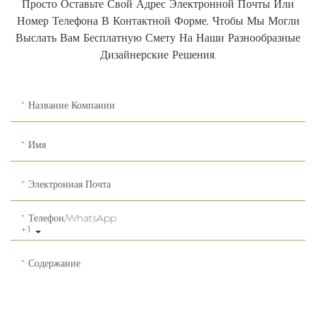
Просто Оставьте Свой Адрес Электронной Почты Или
Номер Телефона В Контактной Форме, Чтобы Мы Могли
Выслать Вам Бесплатную Смету На Наши Разнообразные
Дизайнерские Решения.
Название Компании
Имя
Электронная Почта
Телефон/WhatsApp
+1
Содержание