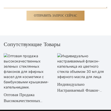
ОТПРАВИТЬ ЗАПРОС СЕЙЧАС
Сопутствующие Товары
Индивидуально
Настраиваемый Флакон-
Оптовая Продажа
Капельница Из Цветного
Высококачественных
Стекла Объемом 30 Мл Для
Зеленых Стеклянных
Эфирного Масла Для Лица