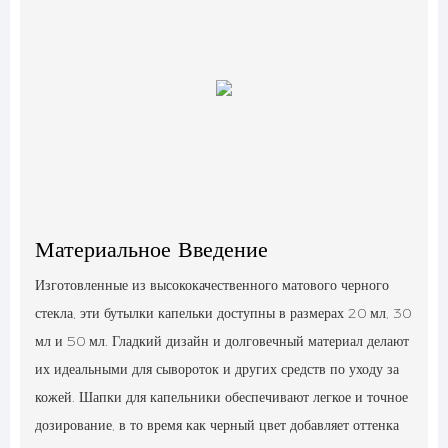
Материальное Введение
Изготовленные из высококачественного матового черного
стекла, эти бутылки капельки доступны в размерах 20 мл, 30
мл и 50 мл. Гладкий дизайн и долговечный материал делают
их идеальными для сывороток и других средств по уходу за
кожей. Шапки для капельники обеспечивают легкое и точное
дозирование, в то время как черный цвет добавляет оттенка