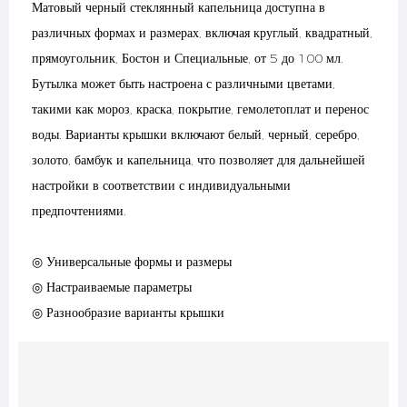
Матовый черный стеклянный капельница доступна в
различных формах и размерах, включая круглый, квадратный,
прямоугольник, Бостон и Специальные, от 5 до 100 мл.
Бутылка может быть настроена с различными цветами,
такими как мороз, краска, покрытие, гемолетоплат и перенос
воды. Варианты крышки включают белый, черный, серебро,
золото, бамбук и капельница, что позволяет для дальнейшей
настройки в соответствии с индивидуальными
предпочтениями.
◎ Универсальные формы и размеры
◎ Настраиваемые параметры
◎ Разнообразие варианты крышки