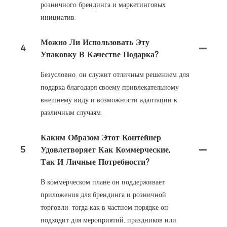
розничного брендинга и маркетинговых
инициатив.
Можно Ли Использовать Эту
4
Упаковку В Качестве Подарка?
Безусловно, он служит отличным решением для
подарка благодаря своему привлекательному
внешнему виду и возможности адаптации к
различным случаям.
Каким Образом Этот Контейнер
5
Удовлетворяет Как Коммерческие,
Так И Личные Потребности?
В коммерческом плане он поддерживает
приложения для брендинга и розничной
торговли, тогда как в частном порядке он
подходит для мероприятий, праздников или