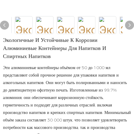
Экологичные И Устойчивые К Коррозии
Алюминиевые Контейнеры Для Напитков И
Спиртных Напитков
Эти алюминиевые контейнеры объёмом от 50 до 1000 мл
представляют собой прочное решение для упаковки напитков и
алкогольных напитков. Они могут быть полированными и наносить
до девятицветную офсетную печать. Изготовленные из 99,7%
алюминия, они обеспечивают коррозионную стойкость,
герметичность и подходят для различных отраслей, включая
производство напитков и крепких спиртных напитков. Минимальный
объём заказа составляет 30 000 штук, что позволяет удовлетворить
потребности как массового производства, так и производства