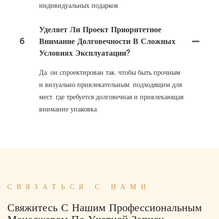
индивидуальных подарков.
Уделяет Ли Проект Приоритетное
6
Внимание Долговечности В Сложных
Условиях Эксплуатации?
Да, он спроектирован так, чтобы быть прочным
и визуально привлекательным, подходящим для
мест, где требуется долговечная и привлекающая
внимание упаковка.
СВЯЗАТЬСЯ С НАМИ
Свяжитесь С Нашим Профессиональным