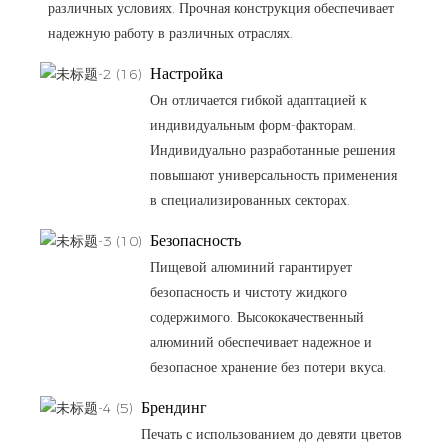
различных условиях. Прочная конструкция обеспечивает
надежную работу в различных отраслях.
Настройка
Он отличается гибкой адаптацией к
индивидуальным форм-факторам.
Индивидуально разработанные решения
повышают универсальность применения
в специализированных секторах.
Безопасность
Пищевой алюминий гарантирует
безопасность и чистоту жидкого
содержимого. Высококачественный
алюминий обеспечивает надежное и
безопасное хранение без потери вкуса.
Брендинг
Печать с использованием до девяти цветов