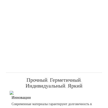
Прочный, Герметичный,
Индивидуальный, Яркий
Инновации
Современные материалы гарантируют долговечность в