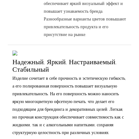
обеспечивает яркий визуальный эффект и
повышает узнаваемость бренда.
Разнообразные варианты цветов повышают
привлекательность продукта и его
присутствие на рынке.
Надежный, Яркий, Настраиваемый,
Стабильный
Изделие сочетает в себе прочность и эстетическую гибкость,
а его полированная поверхность повышает визуальную
привлекательность. На его поверхность можно наносить
яркую многоцветную офсетную печать, что делает его
подходящим для брендинга и декоративных целей. Легкая,
но прочная конструкция обеспечивает совместимость как с
жидкими, так и с алкогольными напитками, сохраняя
структурную целостность при различных условиях