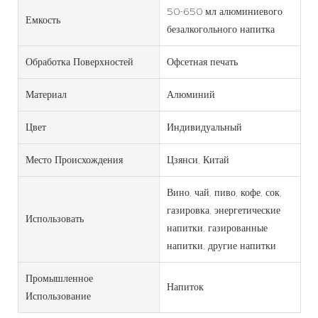
50-650 мл алюминиевого
Емкость
безалкогольного напитка
Обработка Поверхностей
Офсетная печать
Материал
Алюминий
Цвет
Индивидуальный
Место Происхождения
Цзянси, Китай
Вино, чай, пиво, кофе, сок,
газировка, энергетические
Использовать
напитки, газированные
напитки, другие напитки
Промышленное
Напиток
Использование