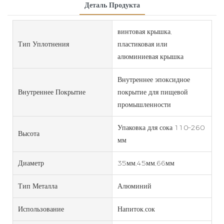
Деталь Продукта
винтовая крышка,
Тип Уплотнения
пластиковая или
алюминиевая крышка
Внутреннее эпоксидное
Внутреннее Покрытие
покрытие для пищевой
промышленности
Упаковка для сока 110–260
Высота
мм
Диаметр
35мм,45мм,66мм
Тип Металла
Алюминий
Использование
Напиток,сок