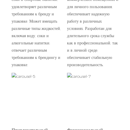
удовлетворяет различным
для личного пользования;
требованиям к бренду и
обеспечивает надежную
упаковке. Может вмещать
работу в различных
различные типы жидкостей,
условиях. Разработан для
включая воду, соки и
длительного срока службы
алкогольные напитки;
как в профессиональной, так
отвечает различным
и в личной среде;
требованиям к брендингу и
обеспечивает стабильную
упаковке.
производительность.