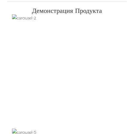
Демонстрация Продукта