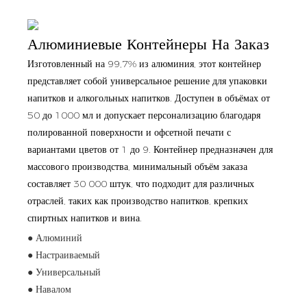
Алюминиевые Контейнеры На Заказ
Изготовленный на 99,7% из алюминия, этот контейнер
представляет собой универсальное решение для упаковки
напитков и алкогольных напитков. Доступен в объёмах от
50 до 1000 мл и допускает персонализацию благодаря
полированной поверхности и офсетной печати с
вариантами цветов от 1 до 9. Контейнер предназначен для
массового производства, минимальный объём заказа
составляет 30 000 штук, что подходит для различных
отраслей, таких как производство напитков, крепких
спиртных напитков и вина.
● Алюминий
● Настраиваемый
● Универсальный
● Навалом