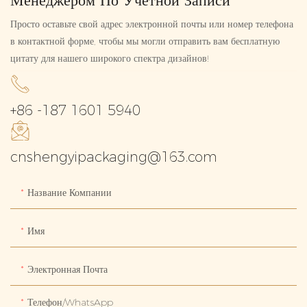
Менеджером По Учетной Записи
Просто оставьте свой адрес электронной почты или номер телефона
в контактной форме, чтобы мы могли отправить вам бесплатную
цитату для нашего широкого спектра дизайнов!
+86 -187 1601 5940
cnshengyipackaging@163.com
Название Компании
Имя
Электронная Почта
Телефон/WhatsApp