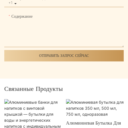
+1
Содержание
ОТПРАВИТЬ ЗАПРОС СЕЙЧАС
Связанные Продукты
Алюминиевая Бутылка Для