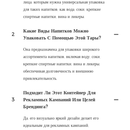
лица, которым нужна универсальная упаковка
для таких напитков, как вода, соки, крепкие
спиртные напитки, вина и ликеры.
Какие Виды Напитков Можно
2
Упаковать С Помощью Этой Тары?
Она предназначена для упаковки широкого
ассортимента напитков, включая воду, соки,
крепкие спиртные напитки, вина и ликеры,
обеспечивая долговечность и внешнюю
привлекательность.
Подходит Ли Этот Контейнер Для
3
Рекламных Кампаний Или Целей
Брендинга?
Да, его визуально яркий дизайн делает его
идеальным для рекламных кампаний,