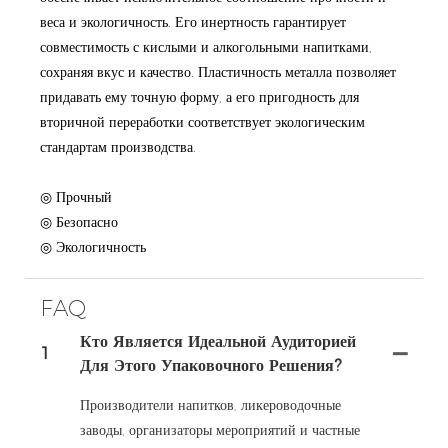
веса и экологичность. Его инертность гарантирует
совместимость с кислыми и алкогольными напитками,
сохраняя вкус и качество. Пластичность металла позволяет
придавать ему точную форму, а его пригодность для
вторичной переработки соответствует экологическим
стандартам производства.
◎ Прочный
◎ Безопасно
◎ Экологичность
FAQ
Кто Является Идеальной Аудиторией
1
Для Этого Упаковочного Решения?
Производители напитков, ликероводочные
заводы, организаторы мероприятий и частные