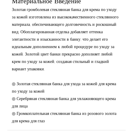
Материальное Введение
Золотая громболевая стеклянная банка для крема по уходу
за кожей изготовлена ​​из высококачественного стеклянного
материала, обеспечивающего долговечность и роскошный
вид. Обоплагированная отделка добавляет оттенка
элегантности и изысканности в банку, что делает его
идеальным дополнением к любой процедуре по уходу за
кожей. Золотой цвет банки прекрасно дополняет любой
крем по уходу за кожей, создавая стильный и гладкий
вариант упаковки.
◎ Золотая стеклянная банка для ухода за кожей для крема
по уходу за кожей
◎ Серебряная стеклянная банка для увлажняющего крема
для лица
◎ Громкоплательная стеклянная банка из розового золота
для крема для глаз