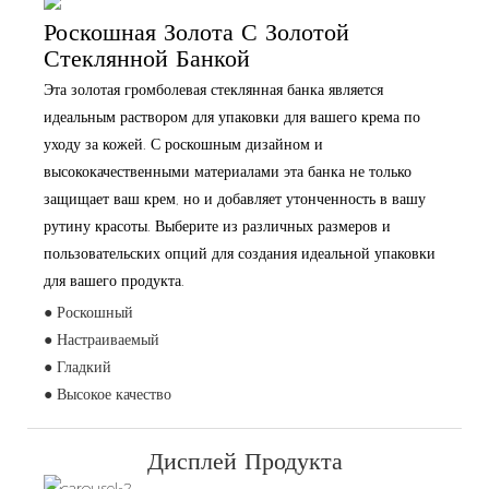
Роскошная Золота С Золотой
Стеклянной Банкой
Эта золотая громболевая стеклянная банка является
идеальным раствором для упаковки для вашего крема по
уходу за кожей. С роскошным дизайном и
высококачественными материалами эта банка не только
защищает ваш крем, но и добавляет утонченность в вашу
рутину красоты. Выберите из различных размеров и
пользовательских опций для создания идеальной упаковки
для вашего продукта.
● Роскошный
● Настраиваемый
● Гладкий
● Высокое качество
Дисплей Продукта