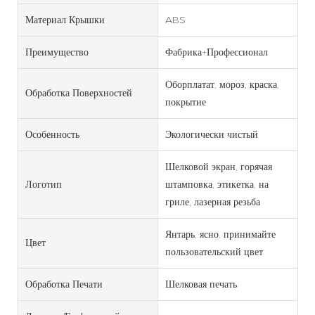
Материал Крышки
ABS
Преимущество
Фабрика+Профессионал
Оборплатат, мороз, краска,
Обработка Поверхностей
покрытие
Особенность
Экологически чистый
Шелковой экран, горячая
Логотип
штамповка, этикетка, на
гриле, лазерная резьба
Янтарь, ясно, принимайте
Цвет
пользовательский цвет
Обработка Печати
Шелковая печать