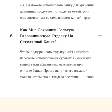
Да, вы можете использовать банку для хранения
домашних продуктов по уходу за кожей, если
они совместимы со стеклянными контейнерами.
Как Мне Сохранить Золотую
6
Гальваническую Отделку На
Стеклянной Банке?
Чтобы поддерживать отделку Gold Ecloplate,
избегайте использования суровых химических
веществ или абразивных материалов при
очистке банки. Просто вытрите его влажной
тканью, чтобы она выглядела блестящей и новой.