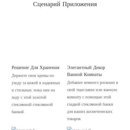
Сценарий Приложения
Решение Для Хранения
Элегантный Декор
Ванной Комнаты
Держите свои кремы по
Добавьте немного роскоши в
уходу за кожей в надежных
свой тщеславие или ванную
и стильных, пока они на
комнату с помощью этой
ходу с этой золотой
гладкой стеклянной банки
стеклянной стеклянной
для ваших косметических
банкой.
товаров.