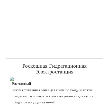
Роскошная Гидратационная
Электростанция
Роскошный
Золотая стеклянная банка для крема по уходу за кожей
предлагает роскошную и сложную упаковку для ваших
продуктов по уходу за кожей.