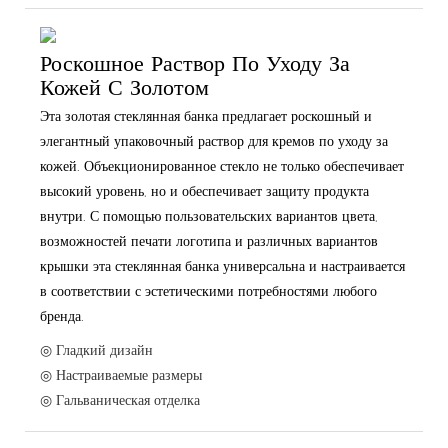
Роскошное Раствор По Уходу За
Кожей С Золотом
Эта золотая стеклянная банка предлагает роскошный и
элегантный упаковочный раствор для кремов по уходу за
кожей. Объекционированное стекло не только обеспечивает
высокий уровень, но и обеспечивает защиту продукта
внутри. С помощью пользовательских вариантов цвета,
возможностей печати логотипа и различных вариантов
крышки эта стеклянная банка универсальна и настраивается
в соответствии с эстетическими потребностями любого
бренда.
◎ Гладкий дизайн
◎ Настраиваемые размеры
◎ Гальваническая отделка