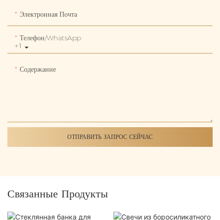
Электронная Почта
Телефон/WhatsApp
+1
Содержание
ОТПРАВИТЬ ЗАПРОС СЕЙЧАС
Связанные Продукты