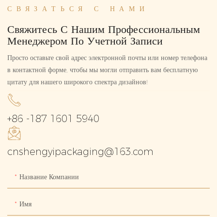
СВЯЗАТЬСЯ С НАМИ
Свяжитесь С Нашим Профессиональным
Менеджером По Учетной Записи
Просто оставьте свой адрес электронной почты или номер телефона
в контактной форме, чтобы мы могли отправить вам бесплатную
цитату для нашего широкого спектра дизайнов!
+86 -187 1601 5940
cnshengyipackaging@163.com
Название Компании
Имя