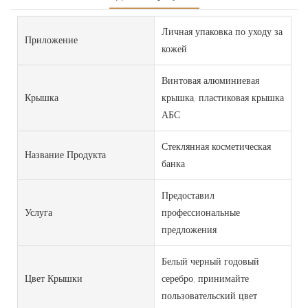
Личная упаковка по уходу за
Приложение
кожей
Винтовая алюминиевая
Крышка
крышка, пластиковая крышка
АБС
Стеклянная косметическая
Название Продукта
банка
Предоставил
Услуга
профессиональные
предложения
Белый черный годовый
Цвет Крышки
серебро, принимайте
пользовательский цвет