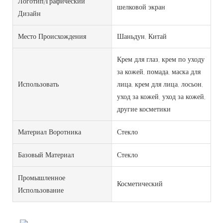
Логотип/графический
шелковой экран
Дизайн
Место Происхождения
Шаньдун, Китай
Крем для глаз, крем по уходу
за кожей, помада, маска для
Использовать
лица, крем для лица, лосьон,
уход за кожей, уход за кожей,
другие косметики
Материал Воротника
Стекло
Базовый Материал
Стекло
Промышленное
Косметический
Использование