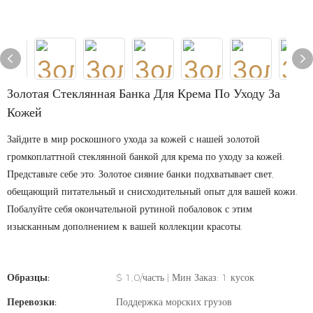
Золотая Стеклянная Банка Для Крема По Уходу За
Кожей
Зайдите в мир роскошного ухода за кожей с нашей золотой
громкоплаттной стеклянной банкой для крема по уходу за кожей.
Представьте себе это: Золотое сияние банки подхватывает свет,
обещающий питательный и снисходительный опыт для вашей кожи.
Побалуйте себя окончательной рутиной побаловок с этим
изысканным дополнением к вашей коллекции красоты.
Образцы:
$ 1,0/часть | Мин Заказ: 1 кусок
Перевозки:
Поддержка морских грузов