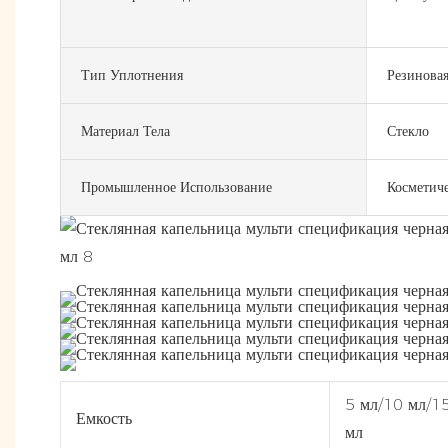
Тип Уплотнения
Резиновая
Материал Тела
Стекло
Промышленное Использование
Косметич
5 мл/10 мл/1
Емкость
мл