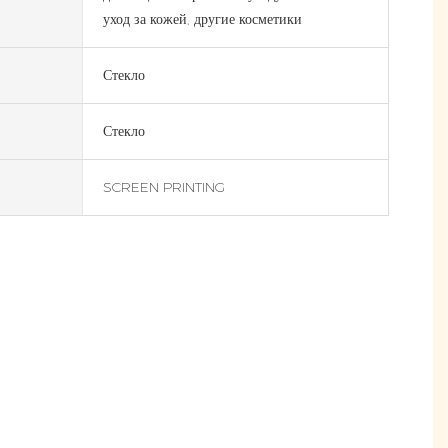
уход за кожей, другие косметики
Стекло
Стекло
SCREEN PRINTING