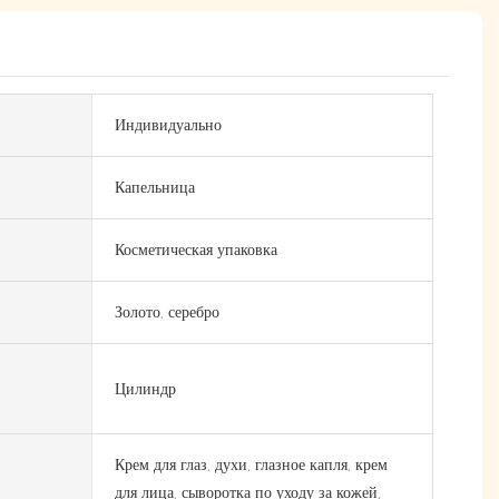
Индивидуально
Капельница
Косметическая упаковка
Золото, серебро
Цилиндр
Крем для глаз, духи, глазное капля, крем
для лица, сыворотка по уходу за кожей,