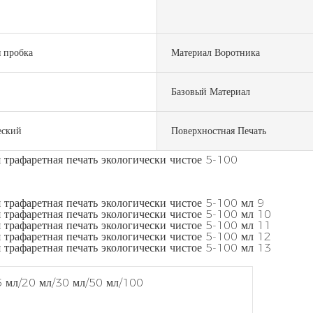
 пробка
Материал Воротника
Базовый Материал
еский
Поверхностная Печать
5 мл/20 мл/30 мл/50 мл/100