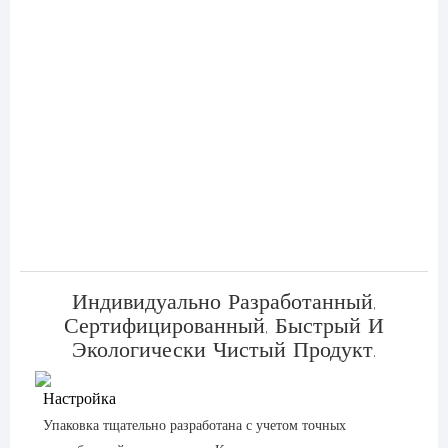
Индивидуально Разработанный,
Сертифицированный, Быстрый И
Экологически Чистый Продукт.
Настройка
Упаковка тщательно разработана с учетом точных