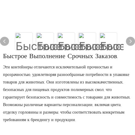
Быстрое Выполнение Срочных Заказов.
Эти контейнеры отличаются исключительной прочностью и
прозрачностью, удовлетворяя разнообразные потребности в упаковке
товаров для животных. Они изготовлены из высококачественных,
безопасных для пищевых продуктов полимерных смол, что
гарантирует безопасность и совместимость с товарами для животных.
Возможны различные варианты персонализации, включая цвета,
отделку горловины и размеры, чтобы соответствовать конкретным
требованиям к брендингу и продукции.