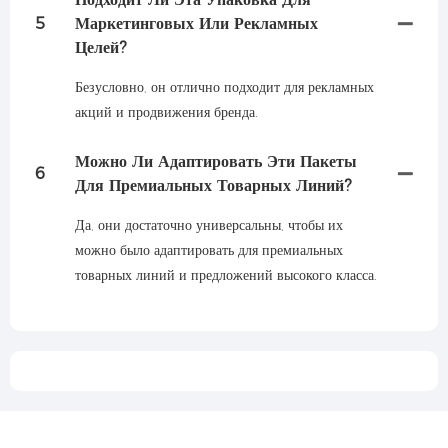
5
Маркетинговых Или Рекламных
Целей?
Безусловно, он отлично подходит для рекламных
акций и продвижения бренда.
Можно Ли Адаптировать Эти Пакеты
6
Для Премиальных Товарных Линий?
Да, они достаточно универсальны, чтобы их
можно было адаптировать для премиальных
товарных линий и предложений высокого класса.