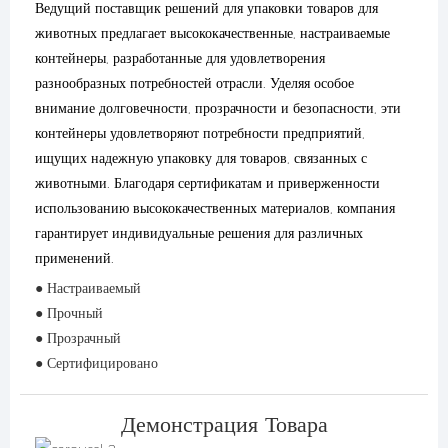
Ведущий поставщик решений для упаковки товаров для
животных предлагает высококачественные, настраиваемые
контейнеры, разработанные для удовлетворения
разнообразных потребностей отрасли. Уделяя особое
внимание долговечности, прозрачности и безопасности, эти
контейнеры удовлетворяют потребности предприятий,
ищущих надежную упаковку для товаров, связанных с
животными. Благодаря сертификатам и приверженности
использованию высококачественных материалов, компания
гарантирует индивидуальные решения для различных
применений.
● Настраиваемый
● Прочный
● Прозрачный
● Сертифицировано
Демонстрация Товара