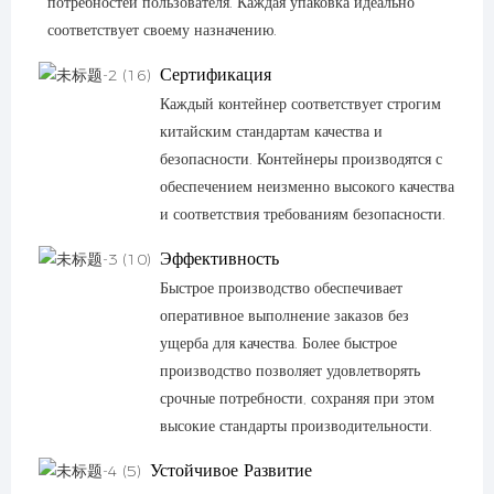
потребностей пользователя. Каждая упаковка идеально
соответствует своему назначению.
Сертификация
Каждый контейнер соответствует строгим
китайским стандартам качества и
безопасности. Контейнеры производятся с
обеспечением неизменно высокого качества
и соответствия требованиям безопасности.
Эффективность
Быстрое производство обеспечивает
оперативное выполнение заказов без
ущерба для качества. Более быстрое
производство позволяет удовлетворять
срочные потребности, сохраняя при этом
высокие стандарты производительности.
Устойчивое Развитие