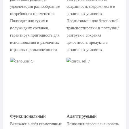
удовлетворяя разнообразные
сохранность содержимого в
потребности применения.
различных условиях.
Подходит для сухих и
Предназначен для безопасной
полужидких составов,
транспортировки и погрузки/
гарантируя пригодность для
разгрузки, сохраняя
использования в различных
целостность продукта в
отраслях промышленности.
различных условиях.
Функциональный
Адаптируемый
Включает в себя герметичные
Позволяет персонализировать