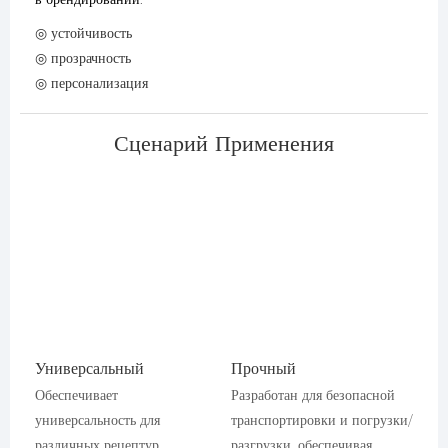
◎ устойчивость
◎ прозрачность
◎ персонализация
Сценарий Применения
Универсальный
Прочный
Обеспечивает
Разработан для безопасной
универсальность для
транспортировки и погрузки/
различных рецептур,
разгрузки, обеспечивая