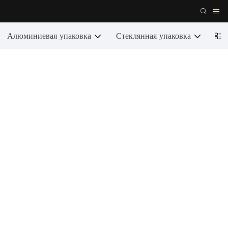
Алюминиевая упаковка
Стеклянная упаковка
Кер