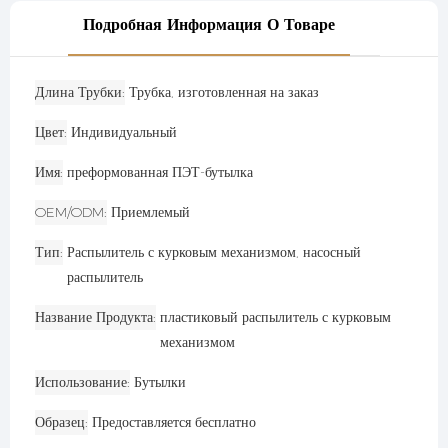
Подробная Информация О Товаре
Длина Трубки
Трубка, изготовленная на заказ
Цвет
Индивидуальный
Имя
преформованная ПЭТ-бутылка
OEM/ODM
Приемлемый
Тип
Распылитель с курковым механизмом, насосный
распылитель
Название Продукта
пластиковый распылитель с курковым
механизмом
Использование
Бутылки
Образец
Предоставляется бесплатно