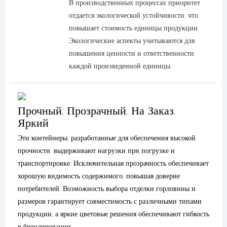
В производственных процессах приоритет
отдается экологической устойчивости, что
повышает стоимость единицы продукции.
Экологические аспекты учитываются для
повышения ценности и ответственности
каждой произведенной единицы.
Прочный, Прозрачный, На Заказ,
Яркий
Эти контейнеры, разработанные для обеспечения высокой
прочности, выдерживают нагрузки при погрузке и
транспортировке. Исключительная прозрачность обеспечивает
хорошую видимость содержимого, повышая доверие
потребителей. Возможность выбора отделки горловины и
размеров гарантирует совместимость с различными типами
продукции, а яркие цветовые решения обеспечивают гибкость
в брендировании.