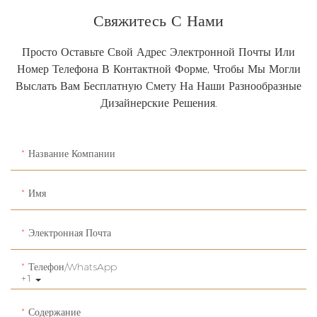
Свяжитесь С Нами
Просто Оставьте Свой Адрес Электронной Почты Или
Номер Телефона В Контактной Форме, Чтобы Мы Могли
Выслать Вам Бесплатную Смету На Наши Разнообразные
Дизайнерские Решения.
Название Компании
Имя
Электронная Почта
Телефон/WhatsApp
+1
Содержание