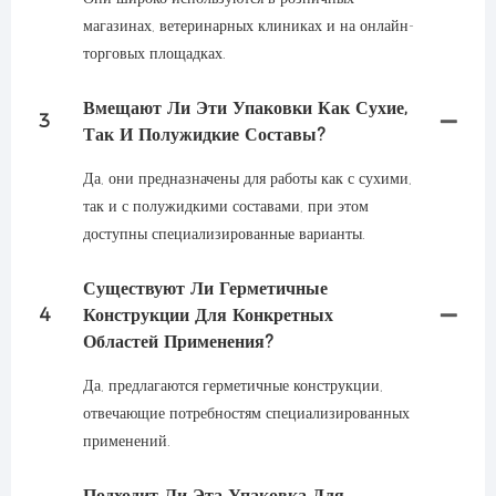
магазинах, ветеринарных клиниках и на онлайн-
торговых площадках.
Вмещают Ли Эти Упаковки Как Сухие,
3
Так И Полужидкие Составы?
Да, они предназначены для работы как с сухими,
так и с полужидкими составами, при этом
доступны специализированные варианты.
Существуют Ли Герметичные
4
Конструкции Для Конкретных
Областей Применения?
Да, предлагаются герметичные конструкции,
отвечающие потребностям специализированных
применений.
Подходит Ли Эта Упаковка Для