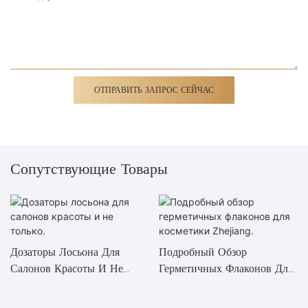
ОТПРАВИТЬ ЗАПРОС СЕЙЧАС
Сопутствующие Товары
Дозаторы Лосьона Для
Подробный Обзор
Салонов Красоты И Не
Герметичных Флаконов Для
Только.
Косметики Zhejiang.