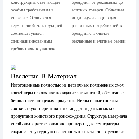
конструкции, отвечающие
брендинг, от рекламных до
особым требованиям к
элитных товаров. Облегчает
упаковке. Отличается
индивидуализацию для
герметичной конструкцией,
различных потребностей в
соответствующей
брендинге, включая
специализированным
рекламные и элитные рынки.
требованиям к упаковке.
Введение В Материал
Изготовленные полностью из первичных полимерных смол,
контейнеры исключают попадание загрязнений, обеспечивая
безопасность пищевых продуктов. Нетоксичные составы
соответствуют нормативным стандартам для контакта с
продуктами животного происхождения. Структура материала
устойчива к растрескиванию при перепадах температуры,
сохраняя структурную целостность при различных условиях