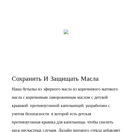
Сохранить И Защищать Масла
Наша бутылка из эфирного масла из коричневого матового
масла с коричневым замороженным маслом с детской
крышкой, противоугонной капельницей, разработана с
учетом безопасности, в которой есть детская
противоугонная крышка для капельницы, чтобы снизить
риск несчастных случаев. Дизайн матового стекла добавляет