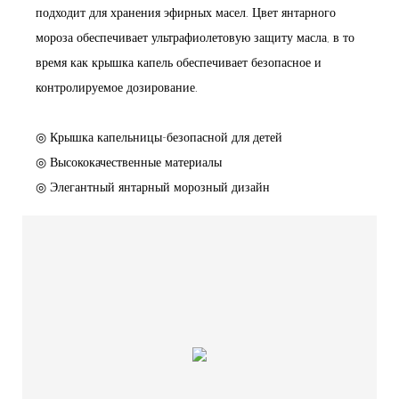
подходит для хранения эфирных масел. Цвет янтарного
мороза обеспечивает ультрафиолетовую защиту масла, в то
время как крышка капель обеспечивает безопасное и
контролируемое дозирование.
◎ Крышка капельницы-безопасной для детей
◎ Высококачественные материалы
◎ Элегантный янтарный морозный дизайн