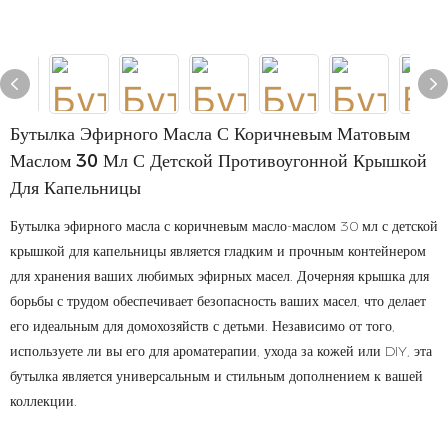
Бутылка Эфирного Масла С Коричневым Матовым
Маслом 30 Мл С Детской Противоугонной Крышкой
Для Капельницы
Бутылка эфирного масла с коричневым масло-маслом 30 мл с детской
крышкой для капельницы является гладким и прочным контейнером
для хранения ваших любимых эфирных масел. Дочерняя крышка для
борьбы с трудом обеспечивает безопасность ваших масел, что делает
его идеальным для домохозяйств с детьми. Независимо от того,
используете ли вы его для ароматерапии, ухода за кожей или DIY, эта
бутылка является универсальным и стильным дополнением к вашей
коллекции.