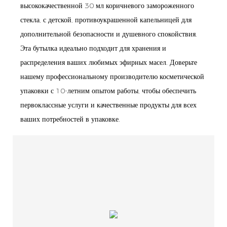
высококачественной 30 мл коричневого замороженного
стекла, с детской, противоукрашенной капельницей для
дополнительной безопасности и душевного спокойствия.
Эта бутылка идеально подходит для хранения и
распределения ваших любимых эфирных масел. Доверьте
нашему профессиональному производителю косметической
упаковки с 10-летним опытом работы, чтобы обеспечить
первоклассные услуги и качественные продукты для всех
ваших потребностей в упаковке.