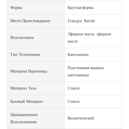
Форма
Круглая форма
Место Происхождения
Гуандун, Китай
Эфирное масло, эфирное
Использовать
масло
Тип Уплотнения
Капельница
Пластиковая крышка
Материал Воротника
капельницы
Материал Тела
Стекло
Базовый Материал
Стекло
Промышленное
Косметический
Использование