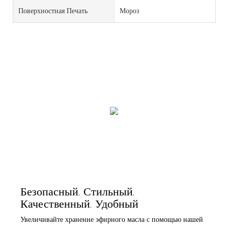
Поверхностная Печать
Мороз
Безопасный, Стильный,
Качественный, Удобный
Увеличивайте хранение эфирного масла с помощью нашей