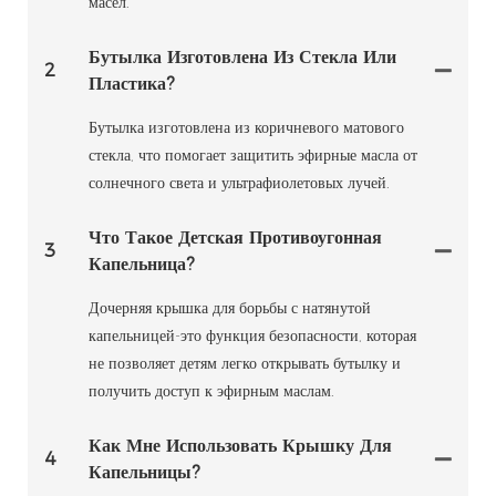
масел.
Бутылка Изготовлена ​​из Стекла Или
2
Пластика?
Бутылка изготовлена ​​из коричневого матового
стекла, что помогает защитить эфирные масла от
солнечного света и ультрафиолетовых лучей.
Что Такое Детская Противоугонная
3
Капельница?
Дочерняя крышка для борьбы с натянутой
капельницей-это функция безопасности, которая
не позволяет детям легко открывать бутылку и
получить доступ к эфирным маслам.
Как Мне Использовать Крышку Для
4
Капельницы?