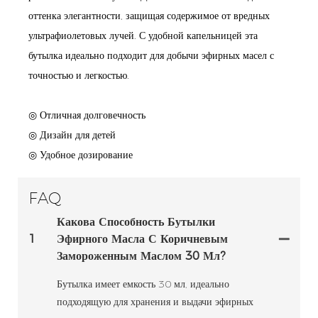
оттенка элегантности, защищая содержимое от вредных
ультрафиолетовых лучей. С удобной капельницей эта
бутылка идеально подходит для добычи эфирных масел с
точностью и легкостью.
◎ Отличная долговечность
◎ Дизайн для детей
◎ Удобное дозирование
FAQ
Какова Способность Бутылки
1
Эфирного Масла С Коричневым
Замороженным Маслом 30 Мл?
Бутылка имеет емкость 30 мл, идеально
подходящую для хранения и выдачи эфирных