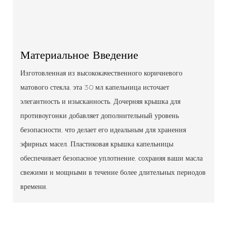
Материальное Введение
Изготовленная из высококачественного коричневого
матового стекла, эта 30 мл капельница источает
элегантность и изысканность. Дочерняя крышка для
противоугонки добавляет дополнительный уровень
безопасности, что делает его идеальным для хранения
эфирных масел. Пластиковая крышка капельницы
обеспечивает безопасное уплотнение, сохраняя ваши масла
свежими и мощными в течение более длительных периодов
времени.