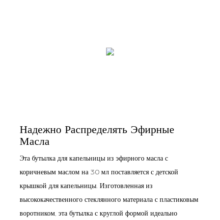
Надежно Распределять Эфирные
Масла
Эта бутылка для капельницы из эфирного масла с
коричневым маслом на 30 мл поставляется с детской
крышкой для капельницы. Изготовленная из
высококачественного стеклянного материала с пластиковым
воротником, эта бутылка с круглой формой идеально