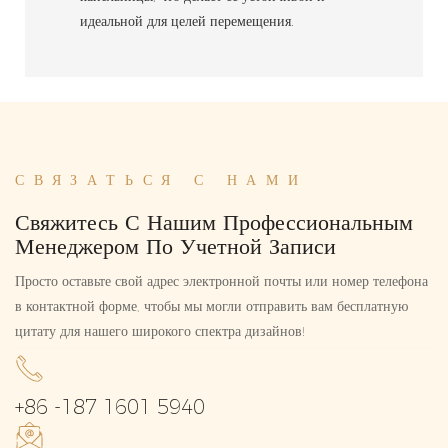
идеальной для целей перемещения.
СВЯЗАТЬСЯ С НАМИ
Свяжитесь С Нашим Профессиональным
Менеджером По Учетной Записи
Просто оставьте свой адрес электронной почты или номер телефона
в контактной форме, чтобы мы могли отправить вам бесплатную
цитату для нашего широкого спектра дизайнов!
+86 -187 1601 5940