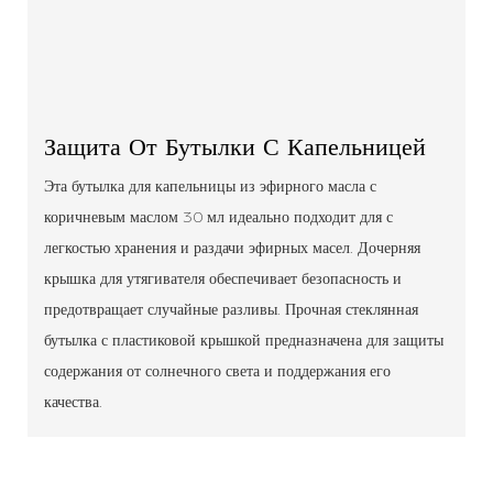
Защита От Бутылки С Капельницей
Эта бутылка для капельницы из эфирного масла с
коричневым маслом 30 мл идеально подходит для с
легкостью хранения и раздачи эфирных масел. Дочерняя
крышка для утягивателя обеспечивает безопасность и
предотвращает случайные разливы. Прочная стеклянная
бутылка с пластиковой крышкой предназначена для защиты
содержания от солнечного света и поддержания его
качества.